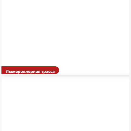
Лыжероллерная трасса