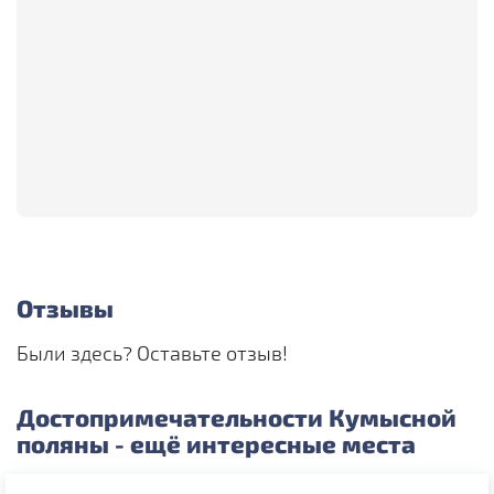
Отзывы
Были здесь? Оставьте отзыв!
Достопримечательности Кумысной
поляны - ещё интересные места