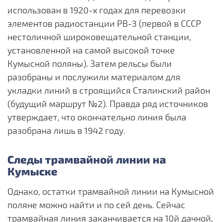
использован в 1920-х годах для перевозки
элементов радиостанции РВ-3 (первой в СССР
нестоличной широковещательной станции,
установленной на самой высокой точке
Кумысной поляны). Затем рельсы были
разобраны и послужили материалом для
укладки линий в строящийся Сталинский район
(будущий маршрут №2). Правда ряд источников
утверждает, что окончательно линия была
разобрана лишь в 1942 году.
Следы трамвайной линии на
Кумыске
Однако, остатки трамвайной линии на Кумысной
поляне можно найти и по сей день. Сейчас
трамвайная линия заканчивается на 10й дачной,