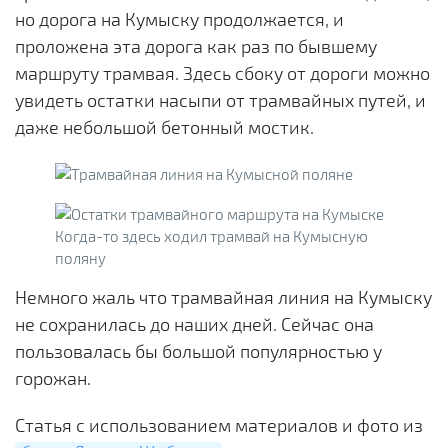
но дорога на Кумыску продолжается, и
проложена эта дорога как раз по бывшему
маршруту трамвая. Здесь сбоку от дороги можно
увидеть остатки насыпи от трамвайных путей, и
даже небольшой бетонный мостик.
Когда-то здесь ходил трамвай на Кумысную
поляну
Немного жаль что трамвайная линия на Кумыску
не сохранилась до наших дней. Сейчас она
пользовалась бы большой популярностью у
горожан.
Статья с использованием материалов и фото из