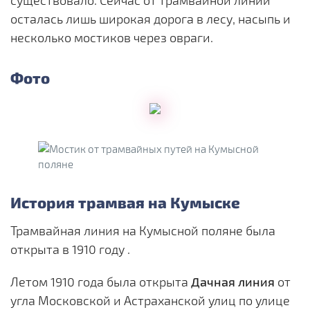
осталась лишь широкая дорога в лесу, насыпь и
несколько мостиков через овраги.
Фото
История трамвая на Кумыске
Трамвайная линия на Кумысной поляне была
открыта в 1910 году .
Летом 1910 года была открыта
Дачная линия
от
угла Московской и Астраханской улиц по улице