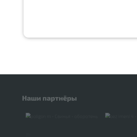
Наши партнёры