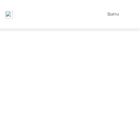
Войти